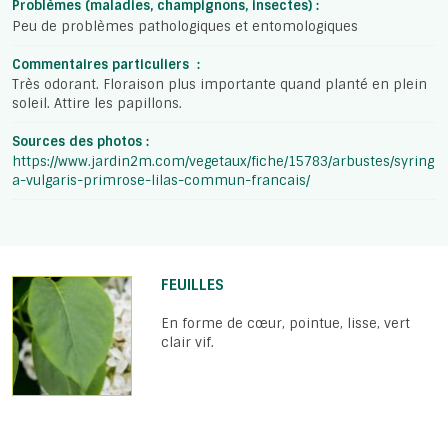
Problèmes (maladies, champignons, insectes) :
Peu de problèmes pathologiques et entomologiques
Commentaires particuliers :
Très odorant. Floraison plus importante quand planté en plein
soleil. Attire les papillons.
Sources des photos :
https://www.jardin2m.com/vegetaux/fiche/15783/arbustes/syring
a-vulgaris-primrose-lilas-commun-francais/
FEUILLES
En forme de cœur, pointue, lisse, vert
clair vif.