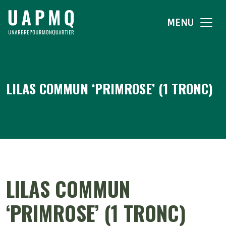
MENU
LILAS COMMUN ‘PRIMROSE’ (1 TRONC)
LILAS COMMUN
‘PRIMROSE’ (1 TRONC)