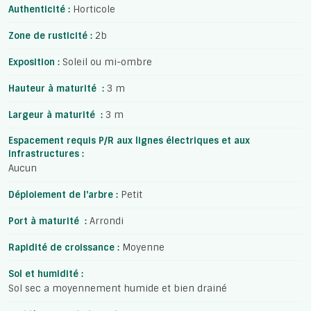
Authenticité :
Horticole
Zone de rusticité :
2b
Exposition :
Soleil ou mi-ombre
Hauteur à maturité :
3 m
Largeur à maturité :
3 m
Espacement requis P/R aux lignes électriques et aux
infrastructures :
Aucun
Déploiement de l'arbre :
Petit
Port à maturité :
Arrondi
Rapidité de croissance :
Moyenne
Sol et humidité :
Sol sec a moyennement humide et bien drainé