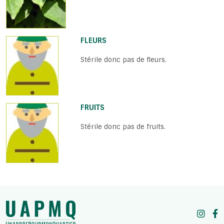
FLEURS
Stérile donc pas de fleurs.
FRUITS
Stérile donc pas de fruits.