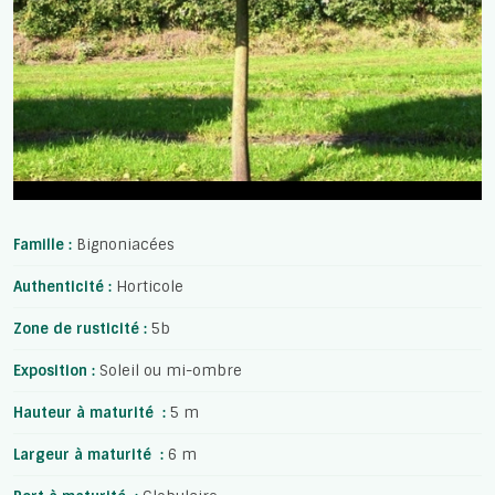
Famille :
Bignoniacées
Authenticité :
Horticole
Zone de rusticité :
5b
Exposition :
Soleil ou mi-ombre
Hauteur à maturité :
5 m
Largeur à maturité :
6 m