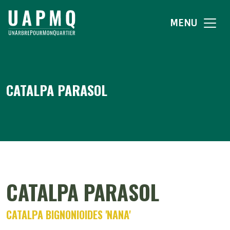
MENU
CATALPA PARASOL
CATALPA PARASOL
CATALPA BIGNONIOIDES 'NANA'