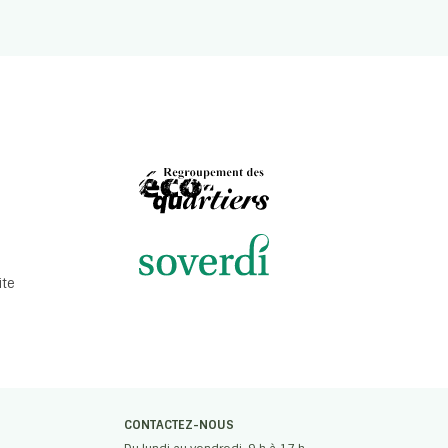
ite
CONTACTEZ-NOUS