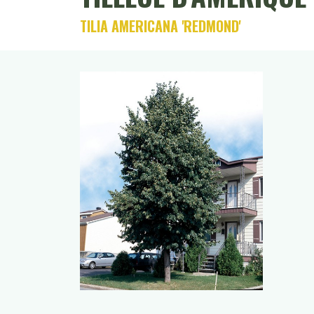
TILIA AMERICANA 'REDMOND'