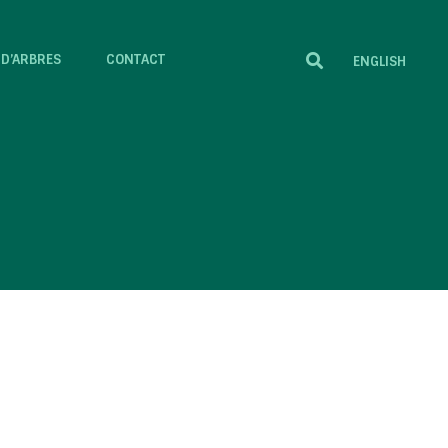
 D’ARBRES
CONTACT
ENGLISH