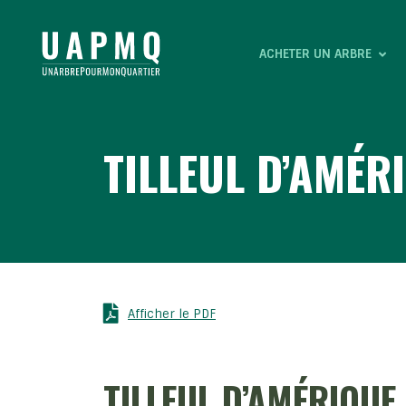
ACHETER UN ARBRE
TILLEUL D’AMÉR
Afficher le PDF
TILLEUL D’AMÉRIQUE