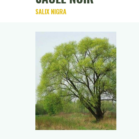
SALIX NIGRA