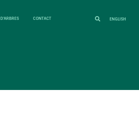
 D’ARBRES
CONTACT
ENGLISH