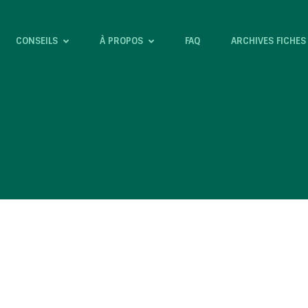
CONSEILS
À PROPOS
FAQ
ARCHIVES FICHES