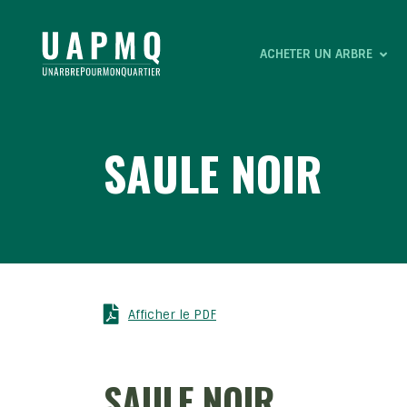
ACHETER UN ARBRE
SAULE NOIR
Afficher le PDF
SAULE NOIR