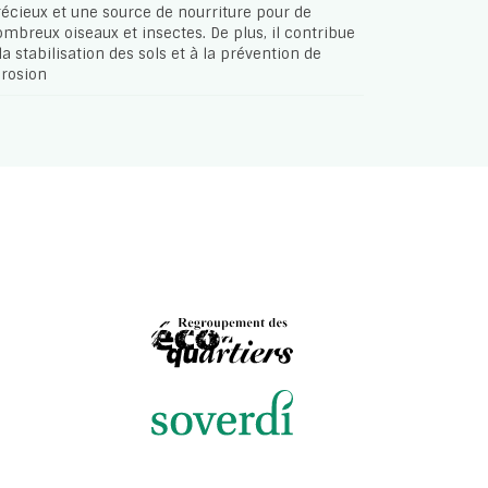
écieux et une source de nourriture pour de
mbreux oiseaux et insectes. De plus, il contribue
la stabilisation des sols et à la prévention de
érosion