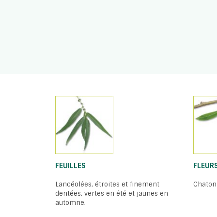
FEUILLES
FLEUR
Lancéolées, étroites et finement
Chaton
dentées, vertes en été et jaunes en
automne.