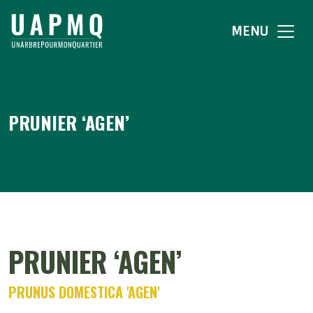
MENU
PRUNIER ‘AGEN’
PRUNIER ‘AGEN’
PRUNUS DOMESTICA 'AGEN'