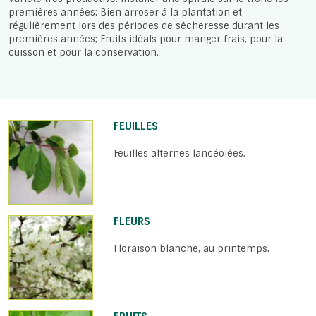
premières années; Bien arroser à la plantation et
régulièrement lors des périodes de sècheresse durant les
premières années; Fruits idéals pour manger frais, pour la
cuisson et pour la conservation.
FEUILLES
Feuilles alternes lancéolées.
FLEURS
Floraison blanche, au printemps.