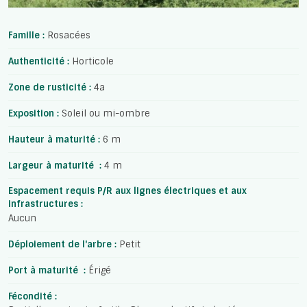
Famille :
Rosacées
Authenticité :
Horticole
Zone de rusticité :
4a
Exposition :
Soleil ou mi-ombre
Hauteur à maturité :
6 m
Largeur à maturité :
4 m
Espacement requis P/R aux lignes électriques et aux
infrastructures :
Aucun
Déploiement de l'arbre :
Petit
Port à maturité :
Érigé
Fécondité :