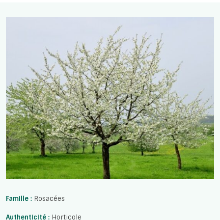
Famille :
Rosacées
Authenticité :
Horticole