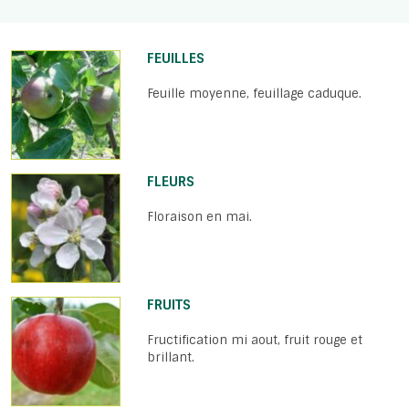
FEUILLES
Feuille moyenne, feuillage caduque.
FLEURS
Floraison en mai.
FRUITS
Fructification mi aout, fruit rouge et
brillant.