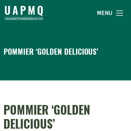
MENU
POMMIER ‘GOLDEN DELICIOUS’
POMMIER ‘GOLDEN
DELICIOUS’