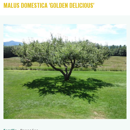
MALUS DOMESTICA 'GOLDEN DELICIOUS'