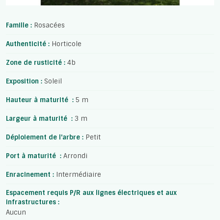
Famille :
Rosacées
Authenticité :
Horticole
Zone de rusticité :
4b
Exposition :
Soleil
Hauteur à maturité :
5 m
Largeur à maturité :
3 m
Déploiement de l'arbre :
Petit
Port à maturité :
Arrondi
Enracinement :
Intermédiaire
Espacement requis P/R aux lignes électriques et aux
infrastructures :
Aucun