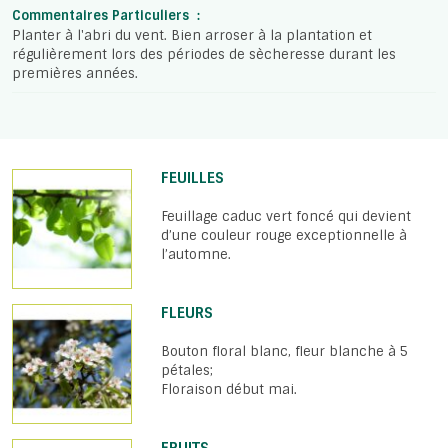
Commentaires Particuliers :
Planter à l'abri du vent. Bien arroser à la plantation et
régulièrement lors des périodes de sècheresse durant les
premières années.
FEUILLES
Feuillage caduc vert foncé qui devient
d’une couleur rouge exceptionnelle à
l’automne.
FLEURS
Bouton floral blanc, fleur blanche à 5
pétales;
Floraison début mai.