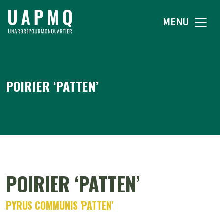
MENU
POIRIER ‘PATTEN’
POIRIER ‘PATTEN’
PYRUS COMMUNIS 'PATTEN'