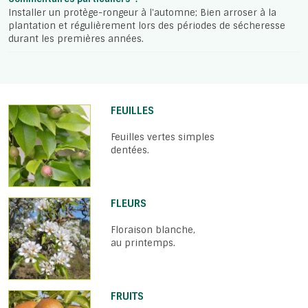
Installer un protège-rongeur à l'automne; Bien arroser à la
plantation et régulièrement lors des périodes de sécheresse
durant les premières années.
FEUILLES
Feuilles vertes simples
dentées.
FLEURS
Floraison blanche,
au printemps.
FRUITS