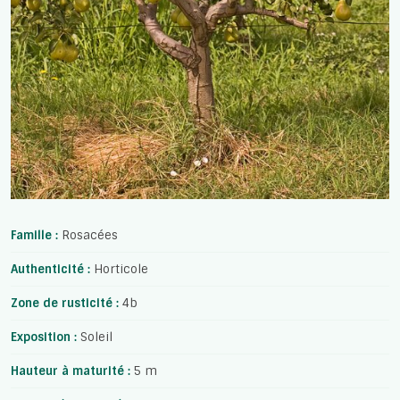
Famille :
Rosacées
Authenticité :
Horticole
Zone de rusticité :
4b
Exposition :
Soleil
Hauteur à maturité :
5 m