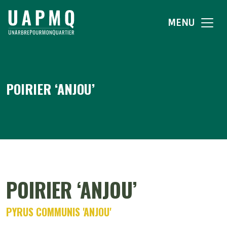
MENU
POIRIER ‘ANJOU’
POIRIER ‘ANJOU’
PYRUS COMMUNIS 'ANJOU'