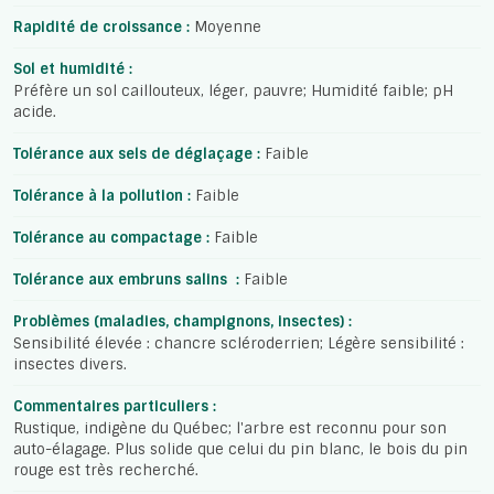
Rapidité de croissance :
Moyenne
Sol et humidité :
Préfère un sol caillouteux, léger, pauvre; Humidité faible; pH
acide.
Tolérance aux sels de déglaçage :
Faible
Tolérance à la pollution :
Faible
Tolérance au compactage :
Faible
Tolérance aux embruns salins :
Faible
Problèmes (maladies, champignons, insectes) :
Sensibilité élevée : chancre scléroderrien; Légère sensibilité :
insectes divers.
Commentaires particuliers :
Rustique, indigène du Québec; l'arbre est reconnu pour son
auto-élagage. Plus solide que celui du pin blanc, le bois du pin
rouge est très recherché.