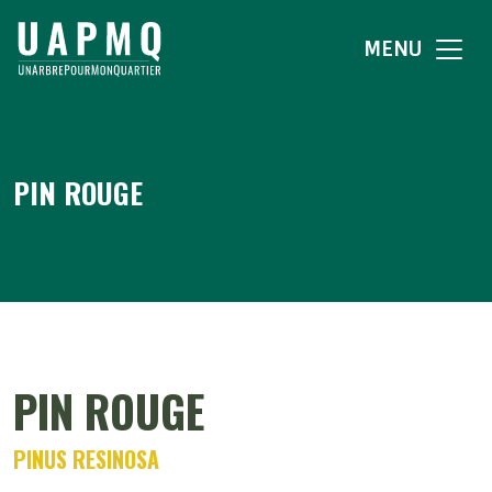
MENU
PIN ROUGE
PIN ROUGE
PINUS RESINOSA