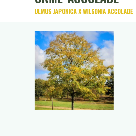
ULMUS JAPONICA X WILSONIA ACCOLADE