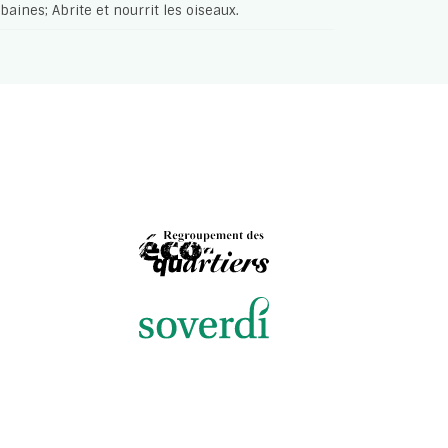
baines; Abrite et nourrit les oiseaux.