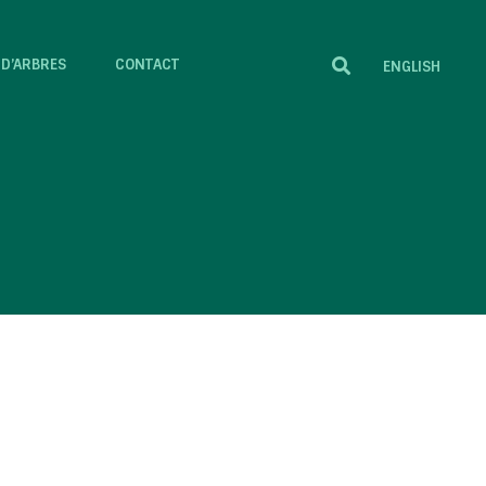
 D’ARBRES
CONTACT
ENGLISH