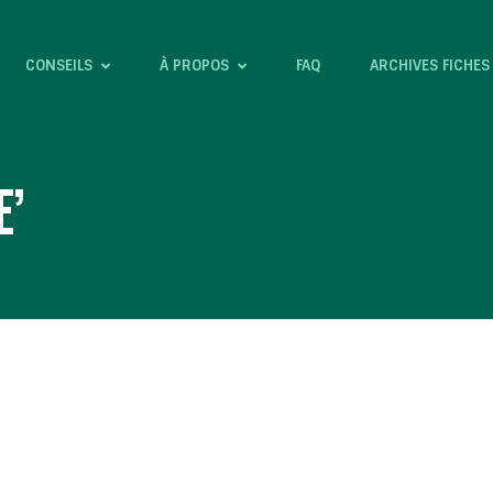
CONSEILS
À PROPOS
FAQ
ARCHIVES FICHES
’