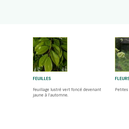
FEUILLES
FLEUR
Feuillage lustré vert foncé devenant
Petites
jaune à l’automne.