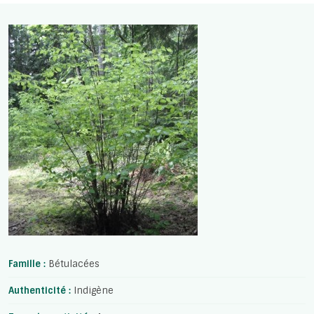
Famille :
Bétulacées
Authenticité :
Indigène