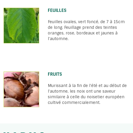
FEUILLES
Feuilles ovales, vert foncé, de 7 à 15cm
de long. Feuillage prend des teintes
oranges, rose, bordeaux et jaunes à
l’automne.
FRUITS
Murissant à la fin de l’été et au début de
l’automne, les noix ont une saveur
similaire à celle du noisetier européen
cultivé commercialement.