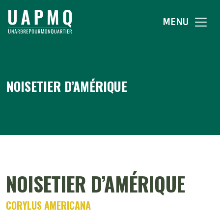
MENU
NOISETIER D’AMÉRIQUE
NOISETIER D’AMÉRIQUE
CORYLUS AMERICANA