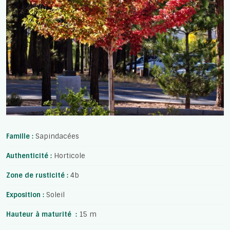
Famille :
Sapindacées
Authenticité :
Horticole
Zone de rusticité :
4b
Exposition :
Soleil
Hauteur à maturité :
15 m