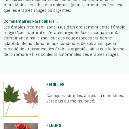
mort. Moins sensible à la chlorose (jaunissement des feuilles)
que les érables rouges ou argentés.
Commentaires Particuliers :
Les érables freemanii sont issus d’un croisement entre l’érable
rouge (Acer rubrum) et l’érable argenté (Acer saccharinum),
combinant ainsi le meilleur des deux espèces : la bonne
adaptabilité au climat et aux conditions de sol, ainsi que la
rapidité de croissance des érables argentés, ainsi que la forme
de la ramure et les couleurs automnales des érables rouges.
FEUILLES
Caduques, simples, à trois ou cinq lobes;
Vert plus ou moins foncé.
FLEURS