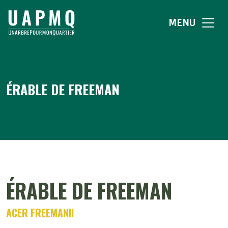
MENU
ÉRABLE DE FREEMAN
ÉRABLE DE FREEMAN
ACER FREEMANII