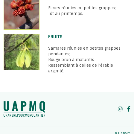
Fleurs réunies en petites grappes;
Tôt au printemps.
FRUITS
Samares réunies en petites grappes
pendantes;
Rouge brun à maturité;
Ressemblant à celles de l’érable
argenté.
© UAPMQ