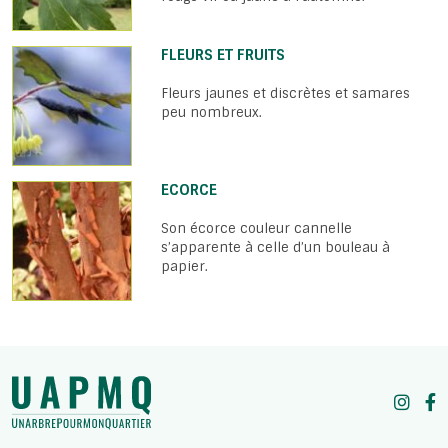
FLEURS ET FRUITS
Fleurs jaunes et discrètes et samares
peu nombreux.
ECORCE
Son écorce couleur cannelle
s’apparente à celle d’un bouleau à
papier.