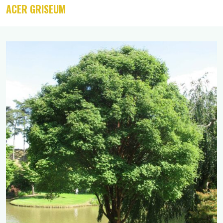
ACER GRISEUM