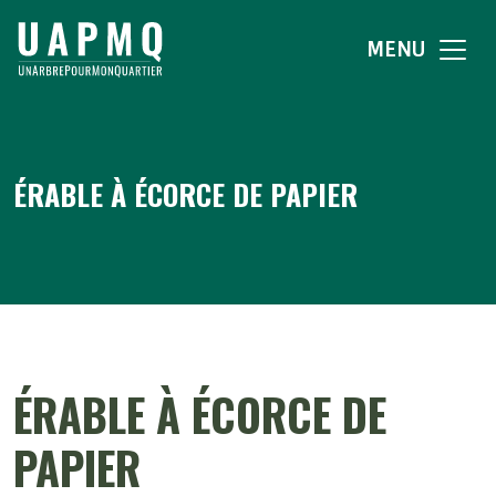
MENU
ÉRABLE À ÉCORCE DE PAPIER
ÉRABLE À ÉCORCE DE
PAPIER