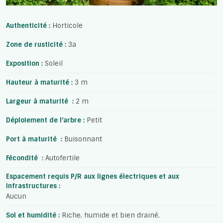
Authenticité :
Horticole
Zone de rusticité :
3a
Exposition :
Soleil
Hauteur à maturité :
3 m
Largeur à maturité :
2 m
Déploiement de l'arbre :
Petit
Port à maturité :
Buisonnant
Fécondité :
Autofertile
Espacement requis P/R aux lignes électriques et aux
infrastructures :
Aucun
Sol et humidité :
Riche, humide et bien drainé.