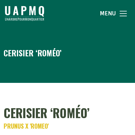
MENU
CERISIER ‘ROMÉO’
CERISIER ‘ROMÉO’
PRUNUS X 'ROMEO'