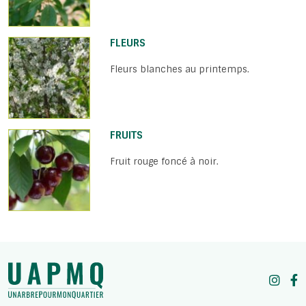
FLEURS
Fleurs blanches au printemps.
FRUITS
Fruit rouge foncé à noir.