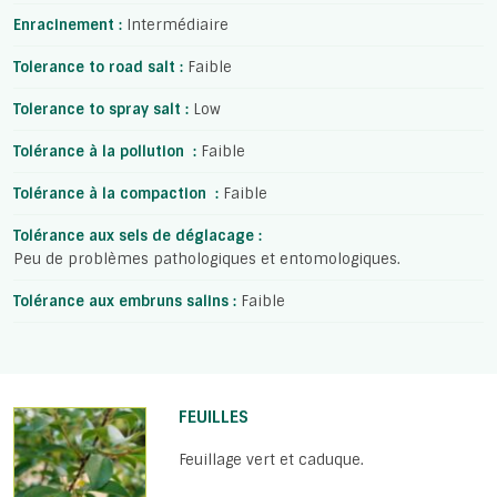
Enracinement :
Intermédiaire
Tolerance to road salt :
Faible
Tolerance to spray salt :
Low
Tolérance à la pollution :
Faible
Tolérance à la compaction :
Faible
Tolérance aux sels de déglacage :
Peu de problèmes pathologiques et entomologiques.
Tolérance aux embruns salins :
Faible
FEUILLES
Feuillage vert et caduque.