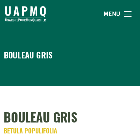
MENU
BOULEAU GRIS
BOULEAU GRIS
BETULA POPULIFOLIA