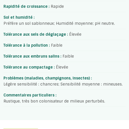
Rapidité de croissance :
Rapide
Sol et humidité :
Préfère un sol sablonneux; Humidité moyenne; pH neutre.
Tolérance aux sels de déglaçage :
Élevée
Tolérance à la pollution :
Faible
Tolérance aux embruns salins :
Faible
Tolérance au compactage :
Élevée
Problèmes (maladies, champignons, insectes) :
Légère sensibilité : chancres; Sensibilité moyenne : mineuses.
Commentaires particuliers :
Rustique, très bon colonisateur de milieux perturbés.