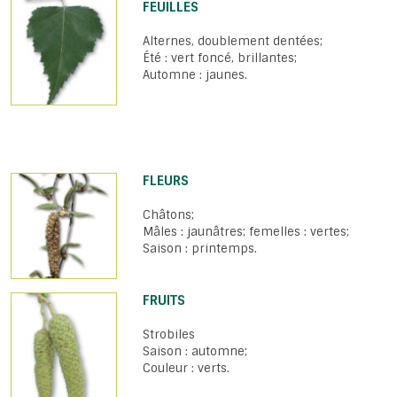
FEUILLES
Alternes, doublement dentées;
Été : vert foncé, brillantes;
Automne : jaunes.
FLEURS
Châtons;
Mâles : jaunâtres; femelles : vertes;
Saison : printemps.
FRUITS
Strobiles
Saison : automne;
Couleur : verts.