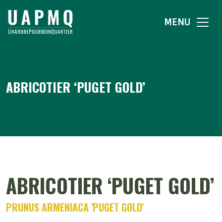
MENU
ABRICOTIER ‘PUGET GOLD’
ABRICOTIER ‘PUGET GOLD’
PRUNUS ARMENIACA 'PUGET GOLD'