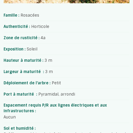
Famille :
Rosacées
Authenticité :
Horticole
Zone de rusticité :
4a
Exposition :
Soleil
Hauteur à maturité :
3 m
Largeur à maturité :
3 m
Déploiement de l'arbre :
Petit
Port à maturité :
Pyramidal, arrondi
Espacement requis P/R aux lignes électriques et aux
infrastructures :
Aucun
Sol et humidité :